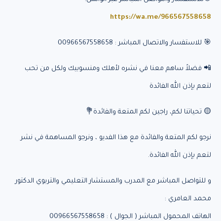
https://wa.me/966567558658
🎯 للاستفسار والاتصال المباشر : 00966567558658
📲 فضلاً ساهم معنا في نشره لأهلك ومنسوبيك ولكل من تحب
لتعم بإذن الله الفائدة
🟡 تحياتنا لكم، راجين لكم المتعة والفائدة💐
نرجو لكم المتعة والفائدة مع هذا الفديو ، ونرجو المساهمة في نشر
لتعم بإذن الله الفائدة.
و للتواصل المباشر مع المدرب والمستشار التعليمي والتربوي الدكتور
محمد العامري :
الهاتف المحمول المباشر ( الجوال ) : 00966567558658