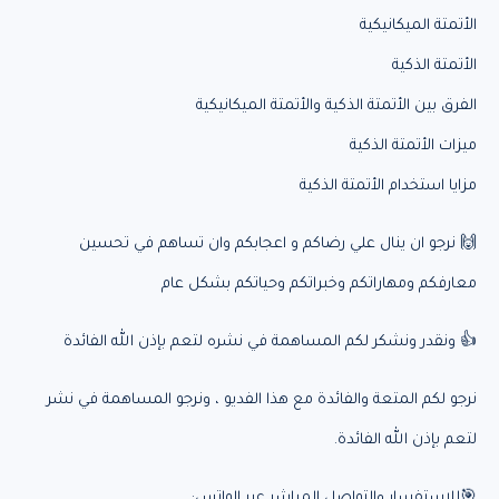
الأتمتة الميكانيكية
الأتمتة الذكية
الفرق بين الأتمتة الذكية والأتمتة الميكانيكية
ميزات الأتمتة الذكية
مزايا استخدام الأتمتة الذكية
🙌 نرجو ان ينال علي رضاكم و اعجابكم وان تساهم في تحسين
معارفكم ومهاراتكم وخبراتكم وحياتكم بشكل عام
👍 ونقدر ونشكر لكم المساهمة في نشره لتعم بإذن الله الفائدة
نرجو لكم المتعة والفائدة مع هذا الفديو ، ونرجو المساهمة في نشر
لتعم بإذن الله الفائدة.
🎯للاستفسار والتواصل المباشر عبر الواتس: