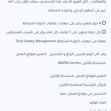
والفعاليات ، لكن الفرق انه بعد هذا المسلسل سوف تكون بإذن الله
خبير في التطوير الإداري والجودة الشاملة
⭕ 4 حزم تمهير تركيز على مهارات عمليات الجودة الشاملة
⭕ كل حزمة تحتوى على 7 لقاءات كل لقاء يركز على اكساب المشاركين
مهارة من مهارات الجودة الشاملة Total Quality Management
وقد كان اليوم التدريبي الرابع و العشرين : التغيير لموقع العمل
باستخدام الكايزن KAIZEN Gemba
التغيير لموقع العمل باستخدام الكايزن
الاركان الرئيسية المنهجية الكايزن
التحسين في موقع العمل جمبا
الغاء الفاقد