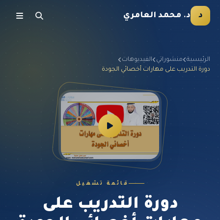
د
د. محمد العامري
الرئيسية
منشوراتي
الفيديوهات
دورة التدريب على مهارات أخصائي الجودة
قائمة تشغيل
دورة التدريب على