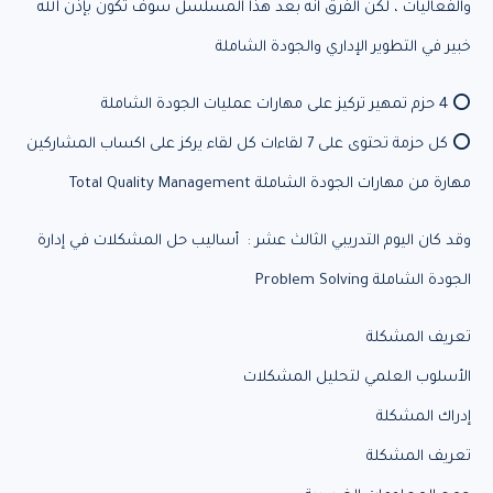
والفعاليات ، لكن الفرق انه بعد هذا المسلسل سوف تكون بإذن الله
خبير في التطوير الإداري والجودة الشاملة
⭕ 4 حزم تمهير تركيز على مهارات عمليات الجودة الشاملة
⭕ كل حزمة تحتوى على 7 لقاءات كل لقاء يركز على اكساب المشاركين
مهارة من مهارات الجودة الشاملة Total Quality Management
وقد كان اليوم التدريبي الثالث عشر : أساليب حل المشكلات في إدارة
الجودة الشاملة Problem Solving
تعريف المشكلة
الأسلوب العلمي لتحليل المشكلات
إدراك المشكلة
تعريف المشكلة