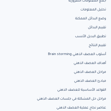
جمع المعلومات الضرورية
تحليل المعلومات
وضع البدائل الممكنة
تقييم البدائل
تطبيق البديل الأنسب
تقييم النتائج
أسلوب العصف الذهني Brain storming
أهداف العصف الذهني
مراحل العصف الذهني
مبادئ العصف الذهني
القواعد الأساسية للعصف الذهني
مراحل حل المشكلة في جلسات العصف الذهني
عناصر نجاح عملية العصف الذهني