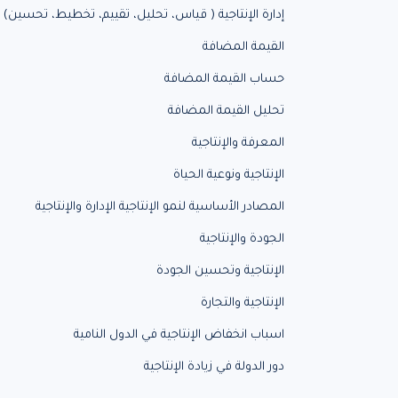
إدارة الإنتاجية ( قياس، تحليل، تقييم، تخطيط، تحسين)
القيمة المضافة
حساب القيمة المضافة
تحليل القيمة المضافة
المعرفة والإنتاجية
الإنتاجية ونوعية الحياة
المصادر الأساسية لنمو الإنتاجية الإدارة والإنتاجية
الجودة والإنتاجية
الإنتاجية وتحسين الجودة
الإنتاجية والتجارة
اسباب انخفاض الإنتاجية في الدول النامية
دور الدولة في زيادة الإنتاجية