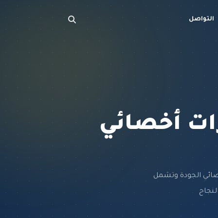
التواصل
رات أخصائي
خصائي الجودة وتشمل
لنجاح