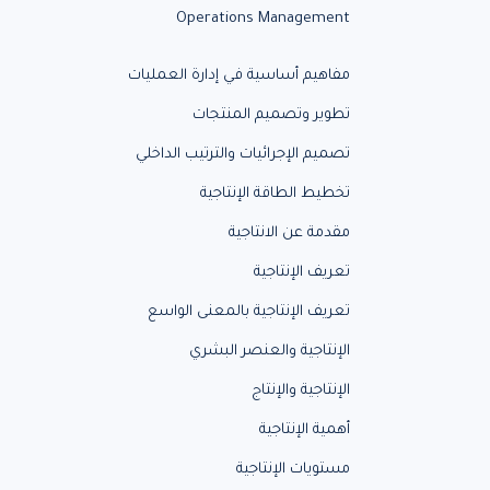
Operations Management
مفاهيم أساسية في إدارة العمليات
تطوير وتصميم المنتجات
تصميم الإجرائيات والترتيب الداخلي
تخطيط الطاقة الإنتاجية
مقدمة عن الانتاجية
تعريف الإنتاجية
تعريف الإنتاجية بالمعنى الواسع
الإنتاجية والعنصر البشري
الإنتاجية والإنتاج
أهمية الإنتاجية
مستويات الإنتاجية