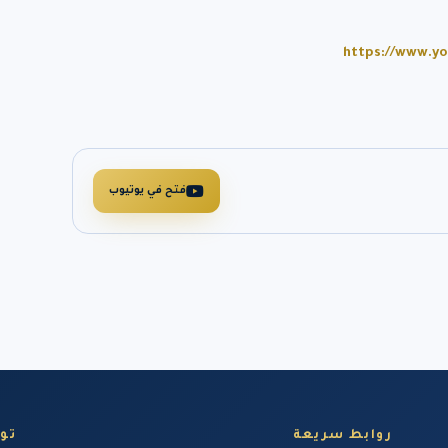
https://www.yo
فتح في يوتيوب
روابط سريعة
تو