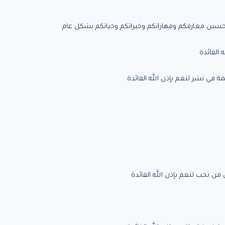
تحسين معارفكم ومهاراتكم وخبراتكم وحياتكم بشكل عام
الفائدة
ة في نشر لتعم بإذن الله الفائدة.
ن تحب لتعم بإذن الله الفائدة