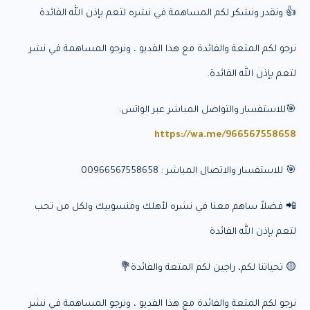
👍 ونقدر ونشكر لكم المساهمة في نشره لتعم بإذن الله الفائدة
نرجو لكم المتعة والفائدة مع هذا الفديو ، ونرجو المساهمة في نشر
لتعم بإذن الله الفائدة.
🎯للاستفسار والتواصل المباشر عبر الواتس:
https://wa.me/966567558658
🎯 للاستفسار والاتصال المباشر : 00966567558658
📲 فضلاً ساهم معنا في نشره لأهلك ومنسوبيك ولكل من تحب
لتعم بإذن الله الفائدة
🟡 تحياتنا لكم، راجين لكم المتعة والفائدة💐
نرجو لكم المتعة والفائدة مع هذا الفديو ، ونرجو المساهمة في نشر