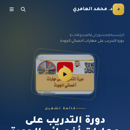
د
د. محمد العامري
الرئيسية
منشوراتي
الفيديوهات
دورة التدريب على مهارات أخصائي الجودة
قائمة تشغيل
دورة التدريب على