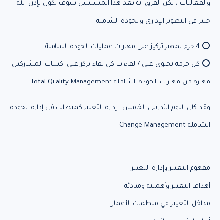
والفعاليات ، لكن الفرق انه بعد هذا المسلسل سوف تكون بإذن الله
خبير في التطوير الإداري والجودة الشاملة
⭕ 4 حزم تمهير تركيز على مهارات عمليات الجودة الشاملة
⭕ كل حزمة تحتوى على 7 لقاءات كل لقاء يركز على اكساب المشاركين
مهارة من مهارات الجودة الشاملة Total Quality Management
وقد كان اليوم التدريبي الخامس : إدارة التغيير كمتطلب في إدارة الجودة
الشاملة Change Management
مفهوم التغيير وإدارة التغيير
أهداف التغيير وأهميته ومبادئه
مداخل التغيير في منظمات الأعمال