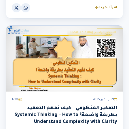
اقرأ المزيد
التفكير الواضح Clear Thinking
21 نوفمبر 2025
1730
التفكير المنظومي – كيف نفهم التعقيد
بطريقة واضحة؟ Systemic Thinking – How to
Understand Complexity with Clarity