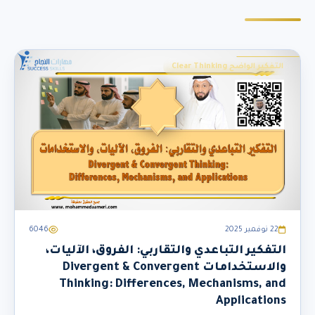
التفكير الواضح Clear Thinking
22 نوفمبر 2025
6046
التفكير التباعدي والتقاربي: الفروق، الآليات،
والاستخدامات Divergent & Convergent
Thinking: Differences, Mechanisms, and
Applications