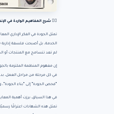
✍🏻 شرح المفاهيم الواردة في الإن
تمثل الجودة في الفكر الإداري المع
الخدمة، بل أصبحت فلسفة إدارية شا
لم تعد تتسامح مع المنتجات أو الخ
إن مفهوم المنظمة الملتزمة بالجودة
في كل مرحلة من مراحل العمل، بدءًا 
“فحص الجودة” إلى “بناء الجودة”، و
في هذا السياق، برزت أهمية المعايي
تمثل هذه الشهادات اعترافًا رسميً