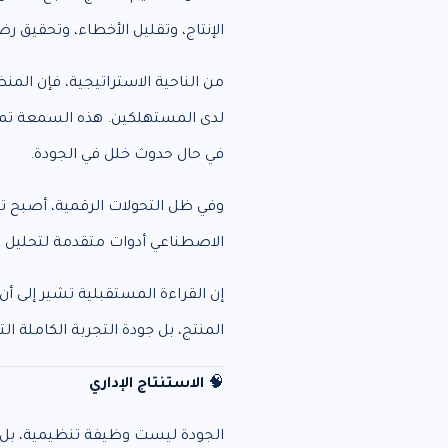
الإنتاج، وتقليل الأخطاء، وتحقيق ر
من الناحية الاستراتيجية، فإن المن
لدى المستهلكين. هذه السمعة تمثل
في حال حدوث خلل في الجودة.
وفي ظل التحولات الرقمية، أصبح تحق
الاصطناعي أدوات متقدمة لتحليل الأ
إن القراءة المستقبلية تشير إلى
المنتج، بل جودة التجربة الكاملة 
🧠
الاستنتاج الإداري
الجودة ليست وظيفة تنظيمية، بل 