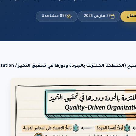
قال
29 مارس 2026
893 مشاهدة
 الملتزمة بالجودة ودورها في تحقيق التميز / Quality-Driven Organization)