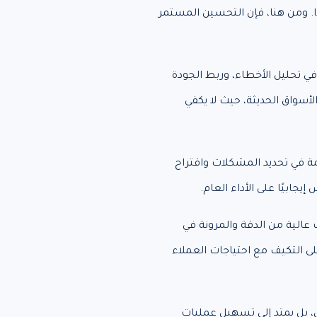
ًا. ومن هنا، فإن التحسين المستمر
ي تحليل الأخطاء، وربط الجودة
أسواق الحديثة، حيث لا يكفي
مة في تحديد المشكلات واقتراح
جابيًا على الأداء العام.
 عالية من الدقة والمرونة في
 التكيف مع احتياجات العملاء
ي، بل يمتد إلى تسهيل عمليات