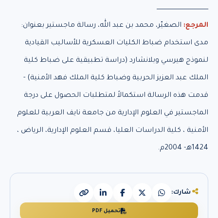
ـــــــــــــــــــــــــــــــــــــــــــــــــــــ
المرجع:
الصغيّر، محمد بن عبد الله، رسالة ماجستير بعنوان:
مدى استخدام ضباط الكليات العسكرية للأساليب القيادية
لنموذج هيرسي وبلانشارد (دراسة تطبيقية على ضباط كلية
الملك عبد العزيز الحربية وضباط كلية الملك فهد الأمنية) -
قدمت هذه الرسالة استكمالاً لمتطلبات الحصول على درجة
الماجستير في العلوم الإدارية من جامعة نايف العربية للعلوم
الأمنية ، كلية الدراسات العليا، قسم العلوم الإدارية، الرياض ،
1424هـ- 2004م.
شارك:
تحميل PDF