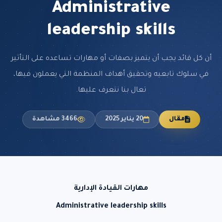
Administrative
leadership skills
أن كل قائد يجب أن يتميز بصفات أو مهارات تساعده على التأثير
في سلوك تابعيه وتحقيق أهداف المنظمة التي يعملون فيها،
تعال بنا نتعرف عليها.
مقال
20 يناير 2025
3466 مشاهدة
مهارات القيادة الإدارية
Administrative leadership skills