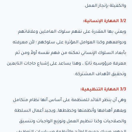
والكفيلة بإنجاز العمل.
3/2 المهارة الإنسانية:
ويعني بها المقدرة على تفهم سلوك العاملين وعلاقاتهم
ودوافعهم وكذا العوامل المؤثرة على سلوكهم ؛ لأن معرفته
بأبعاد السلوك الإنساني تمكنه من فهم نفسه أولاً ومن ثم
معرفة مرؤوسيه ثانيًا ، وهذا يساعد على إشباع حاجات التابعين
وتحقيق الأهداف المشتركة.
3/3 المهارة التنظيمية:
وهي أن ينظر القائد للمنظمة على أساس أنها نظام متكامل
ويفهم أهدافها وأنظمتها وخططها، ويجيد أعمال السلطة
والصلاحيات وكذا تنظيم العمل وتوزيع الواجبات وتنسيق