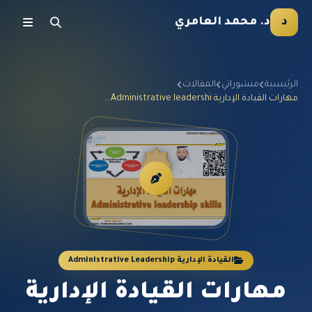
د
د. محمد العامري
الرئيسية
منشوراتي
المقالات
مهارات القيادة الإدارية Administrative leadershi...
القيادة الإدارية Administrative Leadership
مهارات القيادة الإدارية