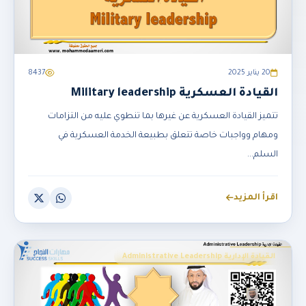
20 يناير 2025
8437
القيادة العسكرية Military leadership
تتميز القيادة العسكرية عن غيرها بما تنطوي عليه من التزامات
ومهام وواجبات خاصة تتعلق بطبيعة الخدمة العسكرية في
السلم...
اقرأ المزيد
القيادة الإدارية Administrative Leadership