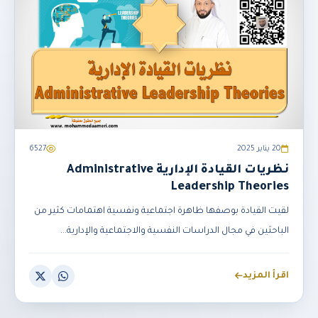
20 يناير 2025
6527
نظريات القيادة الإدارية Administrative
Leadership Theories
لقيت القيادة بوصفها ظاهرة اجتماعية ونفسية اهتمامات كثير من
الباحثين في مجال الدراسات النفسية والاجتماعية والإدارية...
اقرأ المزيد