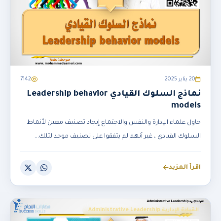
20 يناير 2025
7142
نماذج السلوك القيادي Leadership behavior
models
حاول علماء الإدارة والنفس والاجتماع إيجاد تصنيف معين لأنماط
السلوك القيادي ، غير أنهم لم يتفقوا على تصنيف موحد لتلك...
اقرأ المزيد
القيادة الإدارية Administrative Leadership