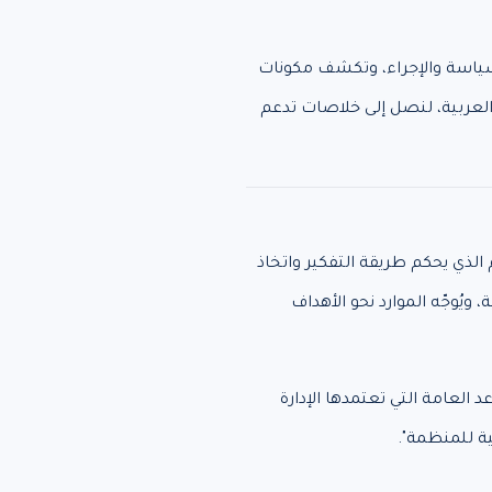
السياسة والإجراء، وتكشف مكونات
العربية، لنصل إلى خلاصات تدعم
الذي يحكم طريقة التفكير واتخاذ
ويُوجّه الموارد نحو الأهداف
 العامة التي تعتمدها الإدارة
ية للمنظمة".