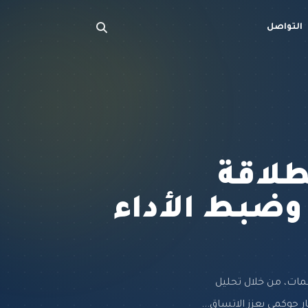
التواصل
طلاقة
وضبط الأداء
ظمات، من خلال تحليل
 حوكمي يعزز الاتساق...