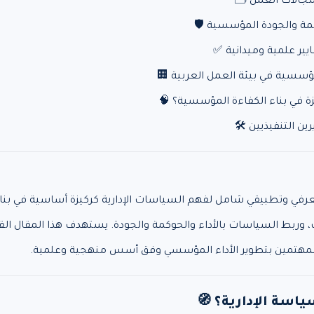
زة في بناء الكفاءة المؤسسية؟ 🧠
ين التنفيذيين 🛠
عرفي وتطبيقي شامل لفهم السياسات الإدارية كركيزة أساسية في بناء
وربط السياسات بالأداء والحوكمة والجودة. يستهدف هذا المقال القياد
 المهتمين بتطوير الأداء المؤسسي وفق أسس منهجية وعلمية.