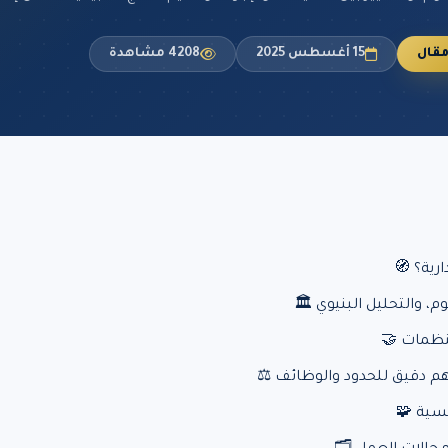
قال
15 أغسطس 2025
4208 مشاهدة