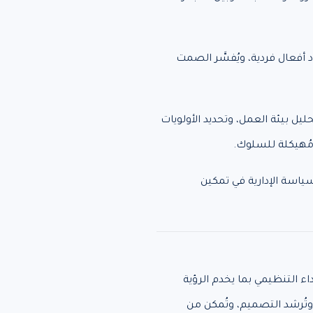
د أفعال فردية، ويُفسَّر الصمت
حليل بيئة العمل، وتحديد الأولويات
ومُهيكلة للسلوك.
سياسة الإدارية في تمكين
ء التنظيمي بما يخدم الرؤية
 وتُرشد التصميم، وتُمكن من