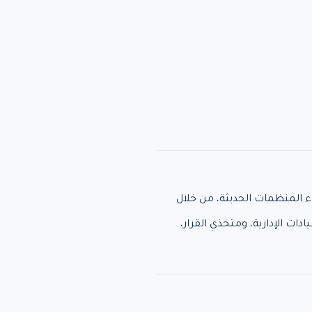
 المنظمات الحديثة، من خلال
ات الإدارية، ومتخذي القرار،