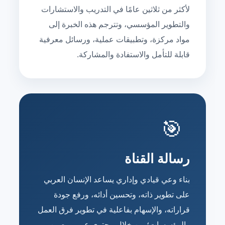
لأكثر من ثلاثين عامًا في التدريب والاستشارات
والتطوير المؤسسي، وتترجم هذه الخبرة إلى
مواد مركزة، وتطبيقات عملية، ورسائل معرفية
قابلة للتأمل والاستفادة والمشاركة.
🎯
رسالة القناة
بناء وعي قيادي وإداري يساعد الإنسان العربي
على تطوير ذاته، وتحسين أدائه، ورفع جودة
قراراته، والإسهام بفاعلية في تطوير فرق العمل
والمؤسسات؛ من خلال محتوى عربي رصين