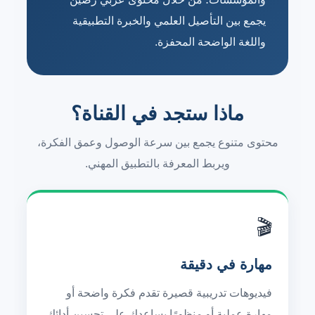
يجمع بين التأصيل العلمي والخبرة التطبيقية
واللغة الواضحة المحفزة.
ماذا ستجد في القناة؟
محتوى متنوع يجمع بين سرعة الوصول وعمق الفكرة،
ويربط المعرفة بالتطبيق المهني.
🎬
مهارة في دقيقة
فيديوهات تدريبية قصيرة تقدم فكرة واضحة أو
مهارة عملية أو منظورًا يساعدك على تحسين أدائك.