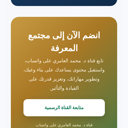
انضم الآن إلى مجتمع
المعرفة
تابع قناة د. محمد العامري على واتساب،
واستقبل محتوى يساعدك على بناء وعيك،
وتطوير مهاراتك، وتعزيز قدرتك على
القيادة والتأثير.
متابعة القناة الرسمية
قناة د. محمد العامري على واتساب