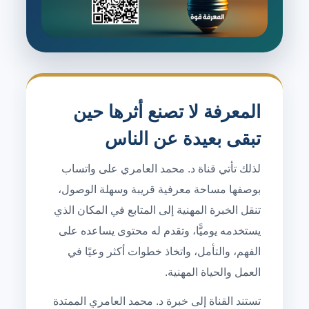
المعرفة لا تصنع أثرها حين
تبقى بعيدة عن الناس
لذلك تأتي قناة د. محمد العامري على واتساب
بوصفها مساحة معرفية قريبة وسهلة الوصول،
تنقل الخبرة المهنية إلى المتابع في المكان الذي
يستخدمه يوميًّا، وتقدم له محتوى يساعده على
الفهم، والتأمل، واتخاذ خطوات أكثر وعيًا في
العمل والحياة المهنية.
تستند القناة إلى خبرة د. محمد العامري الممتدة