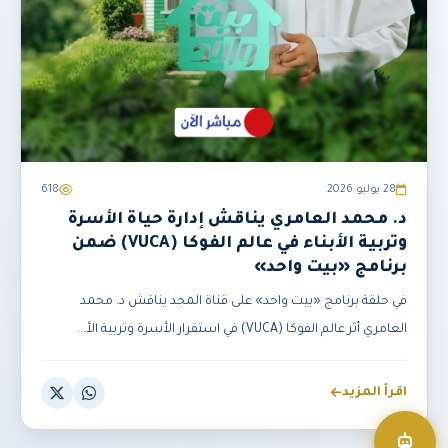
28 يوليو 2026
618
د. محمد العامري يناقش إدارة حياة الأسرة
وتربية الأبناء في عالم الفوكا (VUCA) ضمن
برنامج «بيت واحد»
في حلقة برنامج «بيت واحد» على قناة المجد يناقش د. محمد
العامري أثر عالم الفوكا (VUCA) في استقرار الأسرة وتربية الأ...
اقرأ المزيد