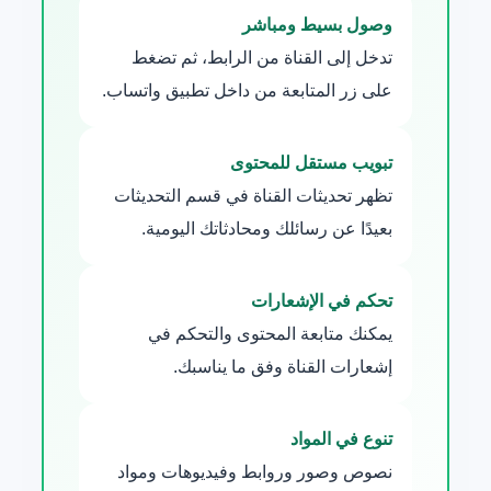
وصول بسيط ومباشر
تدخل إلى القناة من الرابط، ثم تضغط
على زر المتابعة من داخل تطبيق واتساب.
تبويب مستقل للمحتوى
تظهر تحديثات القناة في قسم التحديثات
بعيدًا عن رسائلك ومحادثاتك اليومية.
تحكم في الإشعارات
يمكنك متابعة المحتوى والتحكم في
إشعارات القناة وفق ما يناسبك.
تنوع في المواد
نصوص وصور وروابط وفيديوهات ومواد