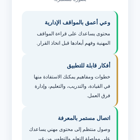
وعي أعمق بالمواقف الإدارية
محتوى يساعدك على قراءة المواقف
المهنية وفهم أبعادها قبل اتخاذ القرار.
أفكار قابلة للتطبيق
خطوات ومفاهيم يمكنك الاستفادة منها
في القيادة، والتدريب، والتعليم، وإدارة
فرق العمل.
اتصال مستمر بالمعرفة
وصول منتظم إلى محتوى مهني يساعدك
على مواصلة التعلم والتطوير من غير