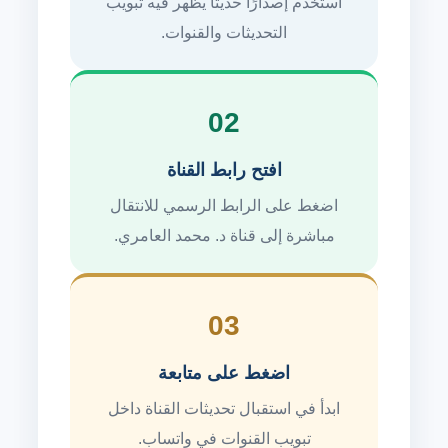
استخدم إصدارًا حديثًا يظهر فيه تبويب
التحديثات والقنوات.
02
افتح رابط القناة
اضغط على الرابط الرسمي للانتقال
مباشرة إلى قناة د. محمد العامري.
03
اضغط على متابعة
ابدأ في استقبال تحديثات القناة داخل
تبويب القنوات في واتساب.