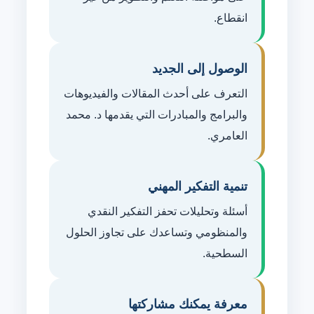
انقطاع.
الوصول إلى الجديد
التعرف على أحدث المقالات والفيديوهات
والبرامج والمبادرات التي يقدمها د. محمد
العامري.
تنمية التفكير المهني
أسئلة وتحليلات تحفز التفكير النقدي
والمنظومي وتساعدك على تجاوز الحلول
السطحية.
معرفة يمكنك مشاركتها