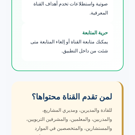
صوتية واستطلاعات تخدم أهداف القناة
المعرفية.
حرية المتابعة
يمكنك متابعة القناة أو إلغاء المتابعة متى
شئت من داخل التطبيق.
لمن تقدم القناة محتواها؟
للقادة والمديرين، ومديري المشاريع،
والمدربين، والمعلمين، والمشرفين التربويين،
والمستشارين، والمتخصصين في الموارد