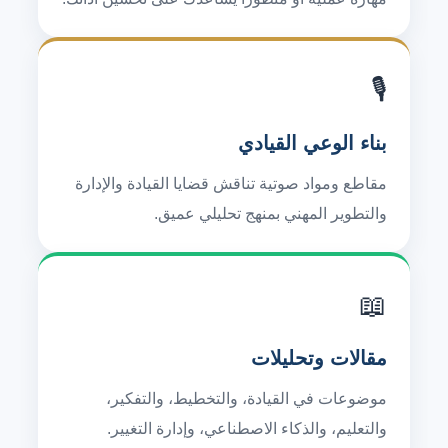
🎙️
بناء الوعي القيادي
مقاطع ومواد صوتية تناقش قضايا القيادة والإدارة
والتطوير المهني بمنهج تحليلي عميق.
📖
مقالات وتحليلات
موضوعات في القيادة، والتخطيط، والتفكير،
والتعليم، والذكاء الاصطناعي، وإدارة التغيير.