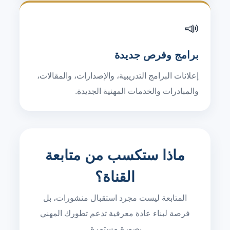
📣
برامج وفرص جديدة
إعلانات البرامج التدريبية، والإصدارات، والمقالات،
والمبادرات والخدمات المهنية الجديدة.
ماذا ستكسب من متابعة
القناة؟
المتابعة ليست مجرد استقبال منشورات، بل
فرصة لبناء عادة معرفية تدعم تطورك المهني
بصورة مستمرة.