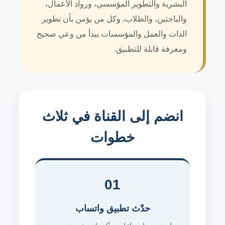
البشرية والتطوير المؤسسي، ورواد الأعمال،
والباحثين، والطلاب، وكل من يؤمن بأن تطوير
الذات والعمل والمؤسسات يبدأ من وعي صحيح
ومعرفة قابلة للتطبيق.
انضم إلى القناة في ثلاث
خطوات
01
حدّث تطبيق واتساب