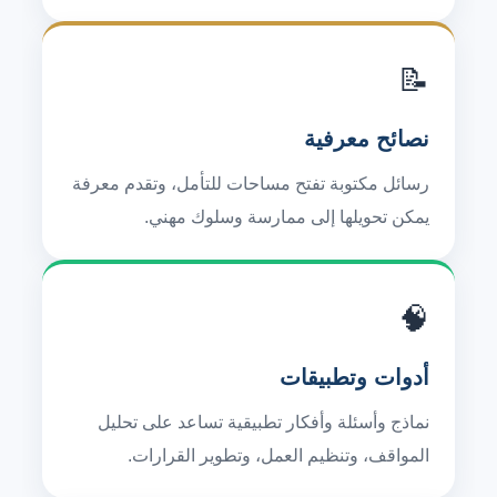
📝
نصائح معرفية
رسائل مكتوبة تفتح مساحات للتأمل، وتقدم معرفة
يمكن تحويلها إلى ممارسة وسلوك مهني.
🧠
أدوات وتطبيقات
نماذج وأسئلة وأفكار تطبيقية تساعد على تحليل
المواقف، وتنظيم العمل، وتطوير القرارات.