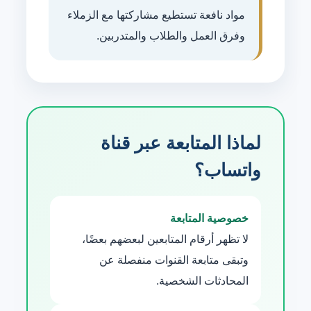
مواد نافعة تستطيع مشاركتها مع الزملاء
وفرق العمل والطلاب والمتدربين.
لماذا المتابعة عبر قناة
واتساب؟
خصوصية المتابعة
لا تظهر أرقام المتابعين لبعضهم بعضًا،
وتبقى متابعة القنوات منفصلة عن
المحادثات الشخصية.