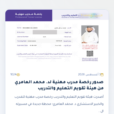
التدريب Training
3 أغسطس 2026
1024
صدور رخصة مدرب مهنية لد. محمد العامري
من هيئة تقويم التعليم والتدريب
أصدرت هيئة تقويم التعليم والتدريب رخصة مدرب مهنية للمدرب
والخبير الاستشاري د. محمد العامري؛ محطة جديدة في مسيرته
ال...