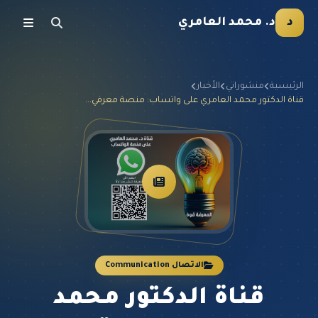
د
د. محمد العامري
الرئيسية
منشوراتي
الأخبار
قناة الدكتور محمد العامري على واتساب: منصة معرفي...
الاتصال Communication
قناة الدكتور محمد