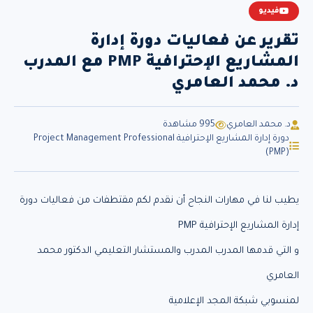
فيديو
تقرير عن فعاليات دورة إدارة
المشاريع الإحترافية PMP مع المدرب
د. محمد العامري
د. محمد العامري
995 مشاهدة
دورة إدارة المشاريع الإحترافية Project Management Professional
(PMP)
يطيب لنا في مهارات النجاح أن نقدم لكم مقتطفات من فعاليات دورة
إدارة المشاريع الإحترافية PMP
و التي قدمها المدرب المدرب والمستشار التعليمي الدكتور محمد
العامري
لمنسوبي شبكة المجد الإعلامية