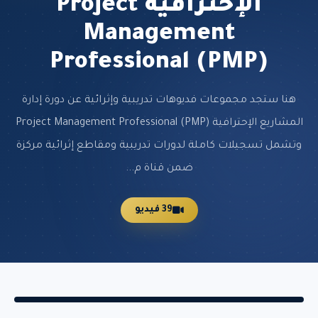
الإحترافية Project
Management
Professional (PMP)
هنا ستجد مجموعات فديوهات تدريبية وإثرائية عن دورة إدارة
المشاريع الإحترافية Project Management Professional (PMP)
وتشمل تسجيلات كاملة لدورات تدريبية ومقاطع إثرائية مركزة
ضمن قناة م...
39 فيديو