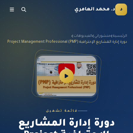
د
د. محمد العامري
الرئيسية
منشوراتي
الفيديوهات
دورة إدارة المشاريع الإحترافية Project Management Professional (PMP)
قائمة تشغيل
دورة إدارة المشاريع