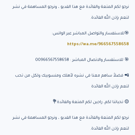
نرجو لكم المتعة والفائدة مع هذا الفديو ، ونرجو المساهمة في نشر
لتعم بإذن الله الفائدة.
🎯للاستفسار والتواصل المباشر عبر الواتس:
https://wa.me/966567558658
🎯 للاستفسار والاتصال المباشر : 00966567558658
📲 فضلاً ساهم معنا في نشره لأهلك ومنسوبيك ولكل من تحب
لتعم بإذن الله الفائدة
🟡 تحياتنا لكم، راجين لكم المتعة والفائدة💐
نرجو لكم المتعة والفائدة مع هذا الفديو ، ونرجو المساهمة في نشر
لتعم بإذن الله الفائدة.