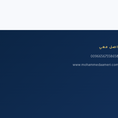
تقرير عن فعاليات دورة إدارة
المشاريع الإحترافية PMP مع
المدرب د....
1028 مشاهدة
تقرير عن فعاليات دورة إدارة
المشاريع الإحترافية PMP مع
اصل معي
المدرب د....
1048 مشاهدة
0096656755865
www.mohammedaameri.co
تقرير عن فعاليات دورة إدارة
المشاريع الإحترافية PMP مع
المدرب د....
1001 مشاهدة
أمسية إدارة المشاريع
الإحترافية PMP مع د. محمد
العامري
999 مشاهدة