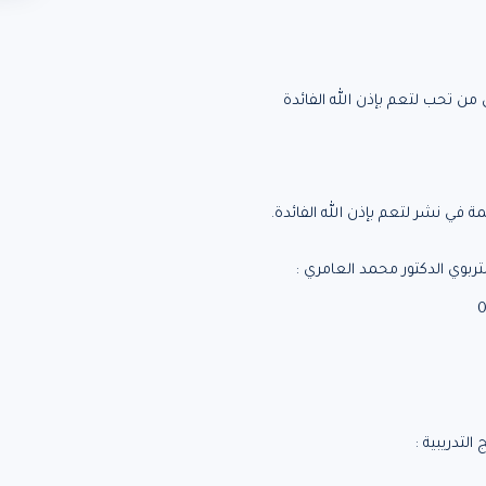
ن تحب لتعم بإذن الله الفائدة
ة في نشر لتعم بإذن الله الفائدة.
ربوي الدكتور محمد العامري :
لتدريبية :