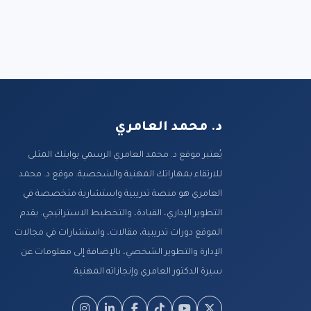
د. محمد العامري
يُعتبر موقع د. محمد العامري الرسمي بوابتك المثلى
للارتقاء بمهاراتك المهنية والشخصية. موقع د. محمد
العامري هو منصة تدريبية واستشارية متخصصة في
التطوير الإداري، القيادة، والتخطيط الاستراتيجي. يقدم
الموقع دورات تدريبية، مقالات، واستشارات في مجالات
الإدارة والتطوير الشخصي، بالإضافة إلى معلومات عن
سيرة الدكتور العامري وإنجازاته المهنية.