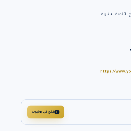
للتنمية البشرية :
https://www.yo
فتح في يوتيوب